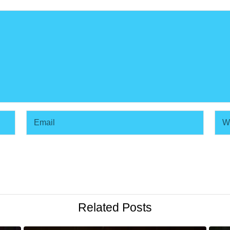
Related Posts