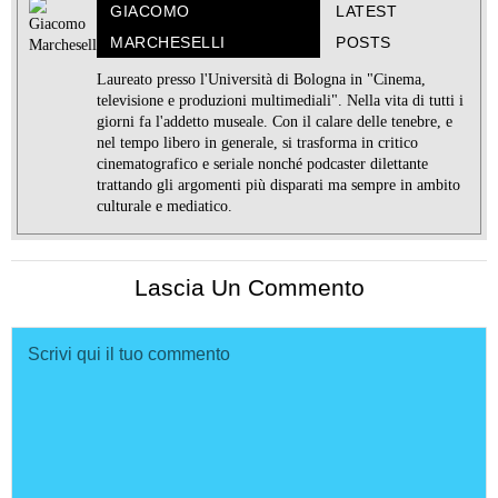
GIACOMO
LATEST
MARCHESELLI
POSTS
Laureato presso l'Università di Bologna in "Cinema,
televisione e produzioni multimediali". Nella vita di tutti i
giorni fa l'addetto museale. Con il calare delle tenebre, e
nel tempo libero in generale, si trasforma in critico
cinematografico e seriale nonché podcaster dilettante
trattando gli argomenti più disparati ma sempre in ambito
culturale e mediatico.
Lascia Un Commento