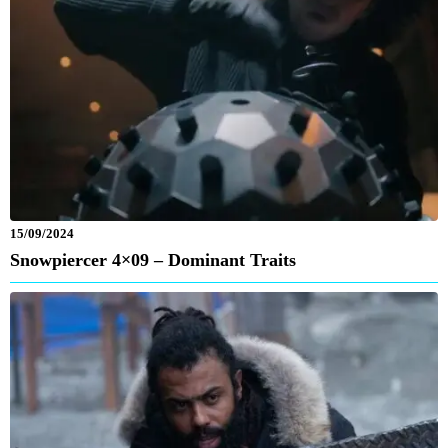
15/09/2024
Snowpiercer 4×09 – Dominant Traits