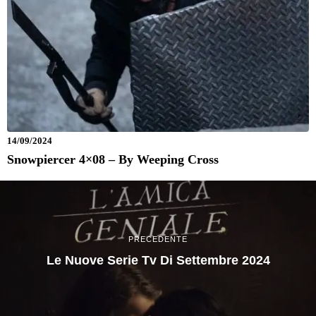
14/09/2024
Snowpiercer 4×08 – By Weeping Cross
PRECEDENTE
Le Nuove Serie Tv Di Settembre 2024