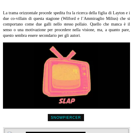
La trama orizzontale procede spedita fra la ricerca della figlia di Layton e i
due co-villain di questa stagione (Wilford e l’Ammiraglio Milius) che si
comportano come due galli nello stesso pollaio. Quello che manca è il
senso o una motivazione per procedere nella visione, ma, a quanto pare,
questo sembra essere secondario per gli autori.
SNOWPIERCER