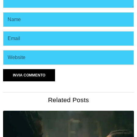
Related Posts