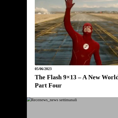
05/06/2023
The Flash 9×13 – A New World
Part Four