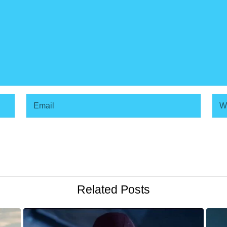
Related Posts