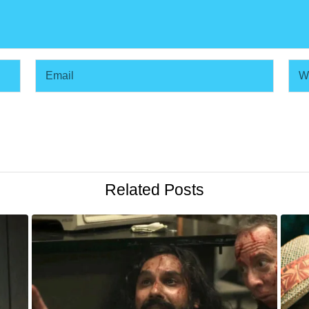
Related Posts