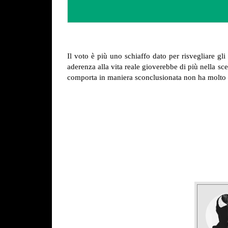
Il voto è più uno schiaffo dato per risvegliare gl
aderenza alla vita reale gioverebbe di più nella sce
comporta in maniera sconclusionata non ha molto 