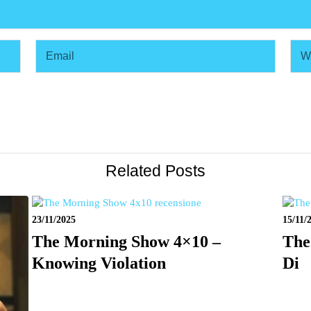
Related Posts
23/11/2025
15/11/
The Morning Show 4×10 –
The
Knowing Violation
Di