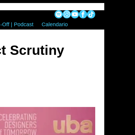
-Off | Podcast
Calendario
t Scrutiny