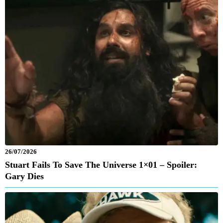
26/07/2026
Stuart Fails To Save The Universe 1×01 – Spoiler:
Gary Dies