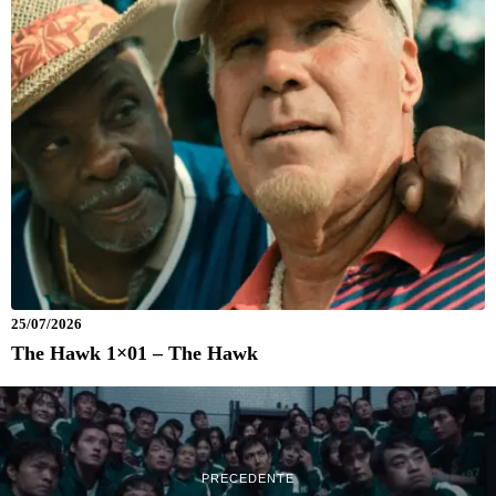
25/07/2026
The Hawk 1×01 – The Hawk
PRECEDENTE