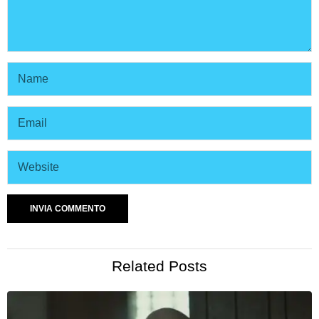
Related Posts