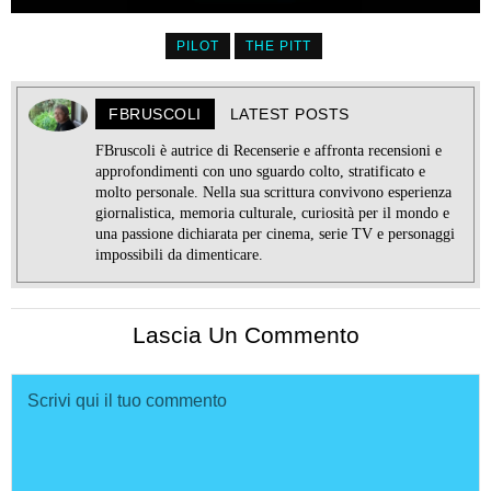
PILOT
THE PITT
FBRUSCOLI
LATEST POSTS
FBruscoli è autrice di Recenserie e affronta recensioni e
approfondimenti con uno sguardo colto, stratificato e
molto personale. Nella sua scrittura convivono esperienza
giornalistica, memoria culturale, curiosità per il mondo e
una passione dichiarata per cinema, serie TV e personaggi
impossibili da dimenticare.
Lascia Un Commento