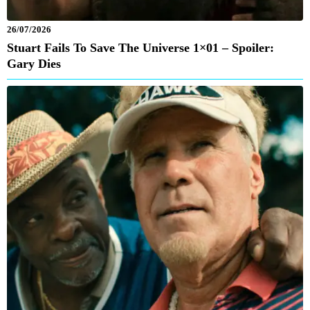
26/07/2026
Stuart Fails To Save The Universe 1×01 – Spoiler:
Gary Dies