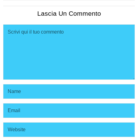
Lascia Un Commento