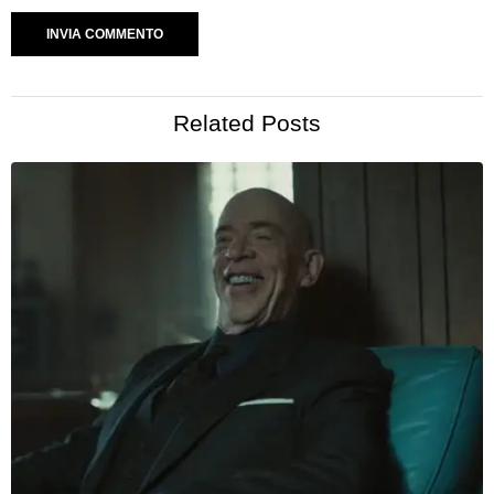
Related Posts