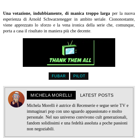
Una votazione, indubbiamente, di manica troppo larga
per la nuova
esperienza di Arnold Schwarzenegger in ambito seriale. Ciononostante,
viene apprezzato lo sforzo e la vena ironica della serie che, comunque,
porta a casa il risultato in maniera più che decente.
FUBAR
PILOT
MICHELA MORELLI
LATEST POSTS
Michela Morelli è autrice di Recenserie e segue serie TV e
immaginari pop con uno sguardo appassionato e molto
personale. Nel suo universo convivono cult generazionali,
fandom solidissimi e una fedeltà assoluta a poche passioni
non negoziabili.