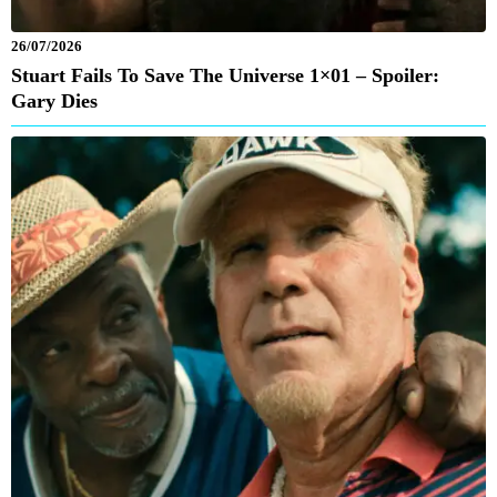
26/07/2026
Stuart Fails To Save The Universe 1×01 – Spoiler:
Gary Dies