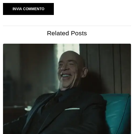
Related Posts