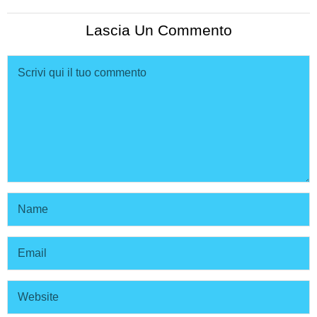
Lascia Un Commento