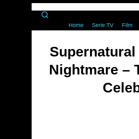
Home
Serie TV
Film
Supernatural
Nightmare – 
Celeb