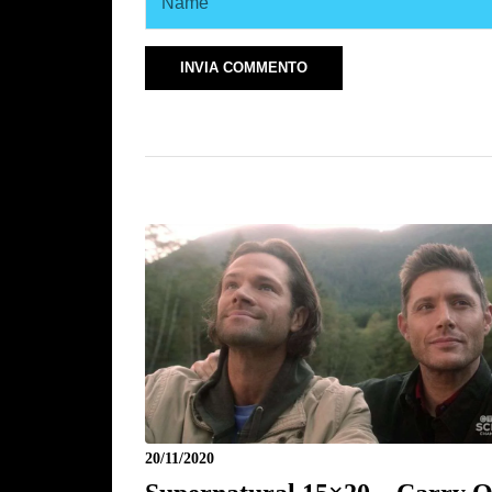
20/11/2020