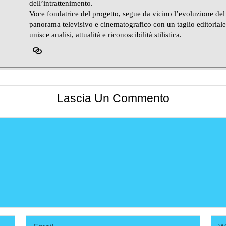
dell’intrattenimento.
Voce fondatrice del progetto, segue da vicino l’evoluzione del
panorama televisivo e cinematografico con un taglio editorial
unisce analisi, attualità e riconoscibilità stilistica.
Lascia Un Commento