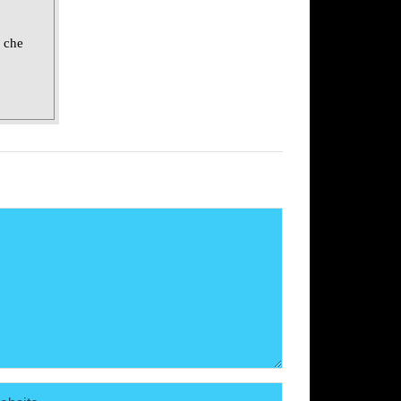
e che