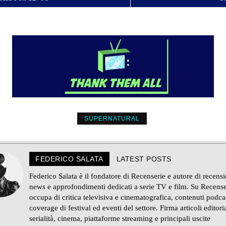
SUPERNATURAL
FEDERICO SALATA
LATEST POSTS
Federico Salata è il fondatore di Recenserie e autore di recensi
news e approfondimenti dedicati a serie TV e film. Su Recense
occupa di critica televisiva e cinematografica, contenuti podca
coverage di festival ed eventi del settore. Firma articoli editoria
serialità, cinema, piattaforme streaming e principali uscite