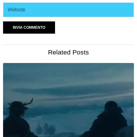
Related Posts