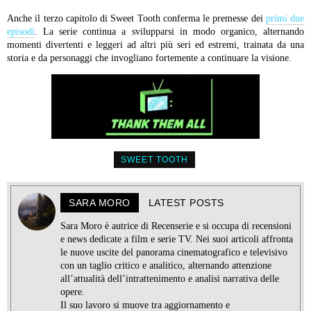
Anche il terzo capitolo di Sweet Tooth conferma le premesse dei
primi due
episodi
. La serie continua a svilupparsi in modo organico, alternando
momenti divertenti e leggeri ad altri più seri ed estremi, trainata da una
storia e da personaggi che invogliano fortemente a continuare la visione.
SWEET TOOTH
SARA MORO
LATEST POSTS
Sara Moro è autrice di Recenserie e si occupa di recensioni
e news dedicate a film e serie TV. Nei suoi articoli affronta
le nuove uscite del panorama cinematografico e televisivo
con un taglio critico e analitico, alternando attenzione
all’attualità dell’intrattenimento e analisi narrativa delle
opere.
Il suo lavoro si muove tra aggiornamento e