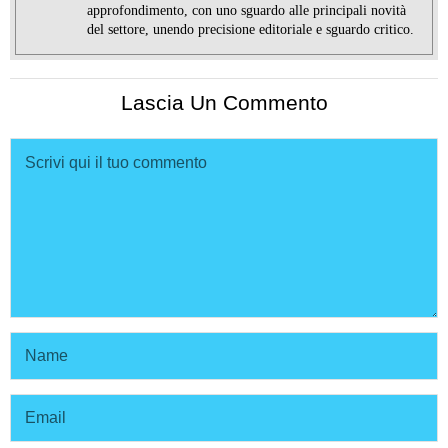
approfondimento, con uno sguardo alle principali novità
del settore, unendo precisione editoriale e sguardo critico.
Lascia Un Commento