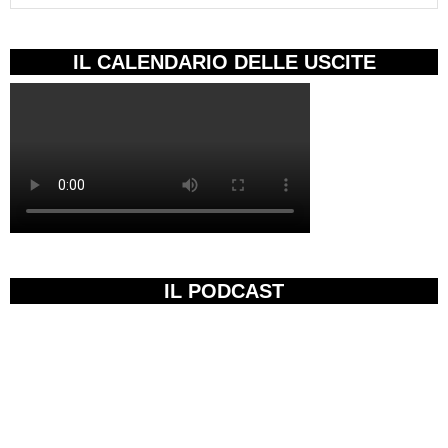
IL CALENDARIO DELLE USCITE
IL PODCAST