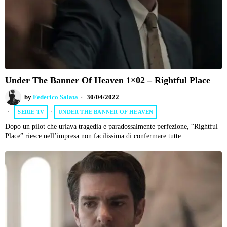
Under The Banner Of Heaven 1×02 – Rightful Place
by
Federico Salata
30/04/2022
SERIE TV
·
UNDER THE BANNER OF HEAVEN
Dopo un pilot che urlava tragedia e paradossalmente perfezione, “Rightful
Place” riesce nell’impresa non facilissima di confermare tutte…