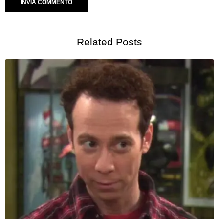
Related Posts