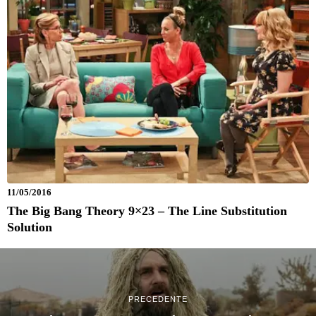
11/05/2016
The Big Bang Theory 9×23 – The Line Substitution
Solution
PRECEDENTE