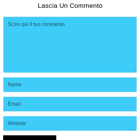
Lascia Un Commento