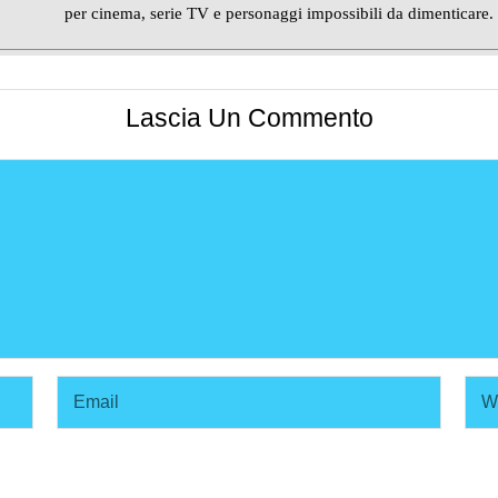
per cinema, serie TV e personaggi impossibili da dimenticare.
Lascia Un Commento