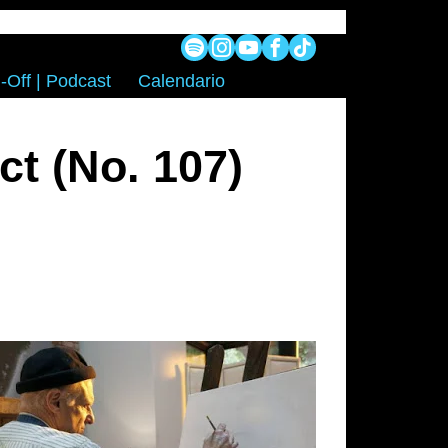
-Off | Podcast
Calendario
ct (No. 107)