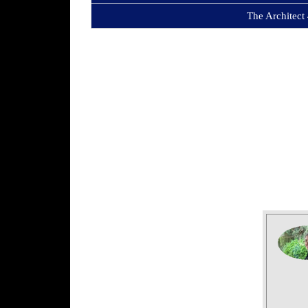
The Architect