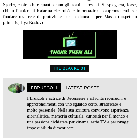
Spader, capire chi e quanti erano gli uomini presenti. Si spiegherà, forse,
chi fu l’amico di Katarina che rubò le informazioni compromettenti per
fondare una rete di protezione per la donna e per Masha (sospettato
primario, Ilya Koslov).
THE BLACKLIST
FBRUSCOLI
LATEST POSTS
FBruscoli è autrice di Recenserie e affronta recensioni e
approfondimenti con uno sguardo colto, stratificato e
molto personale. Nella sua scrittura convivono esperienza
giornalistica, memoria culturale, curiosità per il mondo e
una passione dichiarata per cinema, serie TV e personaggi
impossibili da dimenticare.