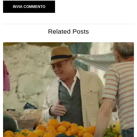
Related Posts