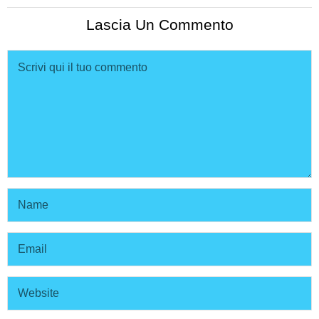
Lascia Un Commento