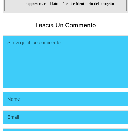
rappresentare il lato più cult e identitario del progetto.
Lascia Un Commento