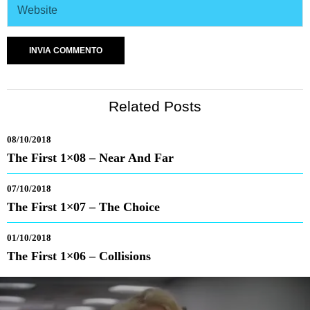
Related Posts
08/10/2018
The First 1×08 – Near And Far
07/10/2018
The First 1×07 – The Choice
01/10/2018
The First 1×06 – Collisions