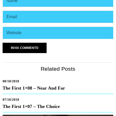
Related Posts
08/10/2018
The First 1×08 – Near And Far
07/10/2018
The First 1×07 – The Choice