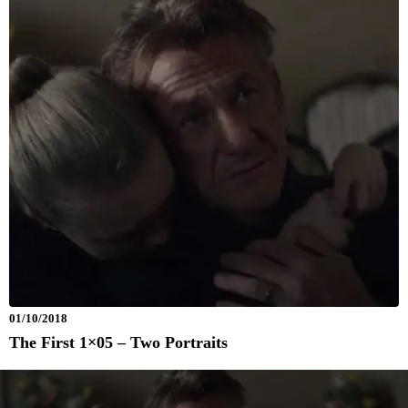
01/10/2018
The First 1×05 – Two Portraits