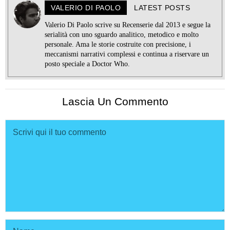
VALERIO DI PAOLO
LATEST POSTS
Valerio Di Paolo scrive su Recenserie dal 2013 e segue la
serialità con uno sguardo analitico, metodico e molto
personale. Ama le storie costruite con precisione, i
meccanismi narrativi complessi e continua a riservare un
posto speciale a Doctor Who.
Lascia Un Commento