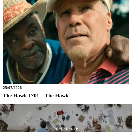
25/07/2026
The Hawk 1×01 – The Hawk
PRECEDENTE