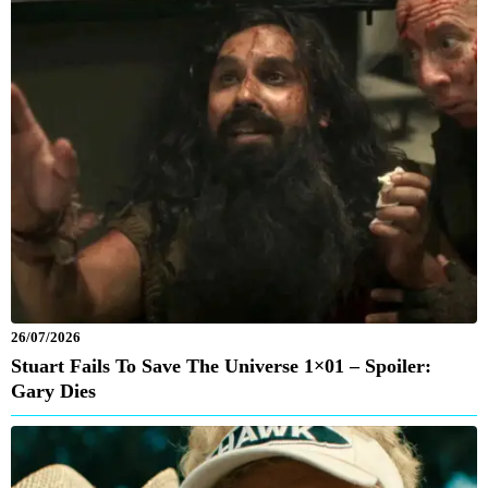
26/07/2026
Stuart Fails To Save The Universe 1×01 – Spoiler:
Gary Dies