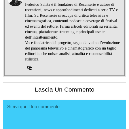
Federico Salata è il fondatore di Recenserie e autore di
recensioni, news e approfondimenti dedicati a serie TV e
film. Su Recenserie si occupa di critica televisiva e
cinematografica, contenuti podcast e coverage di festival
ed eventi del settore. Firma articoli editoriali su serialità,
cinema, piattaforme streaming e principali uscite
dell’intrattenimento.
Voce fondatrice del progetto, segue da vicino l’evoluzione
del panorama televisivo e cinematografico con un taglio
editoriale che unisce analisi, attualità e riconoscibilità
stilistica.
Lascia Un Commento