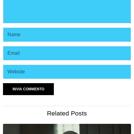
Related Posts