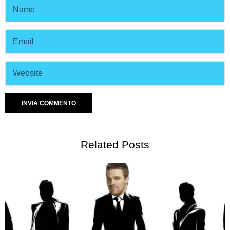
Related Posts