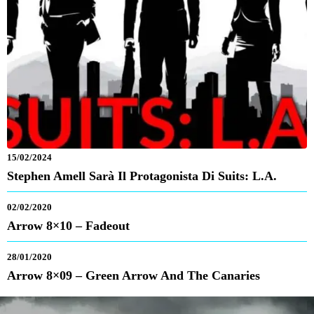
15/02/2024
Stephen Amell Sarà Il Protagonista Di Suits: L.A.
02/02/2020
Arrow 8×10 – Fadeout
28/01/2020
Arrow 8×09 – Green Arrow And The Canaries