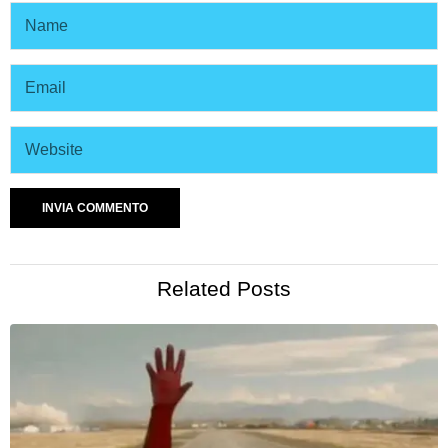
Related Posts