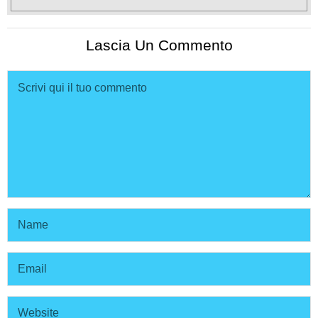
Lascia Un Commento