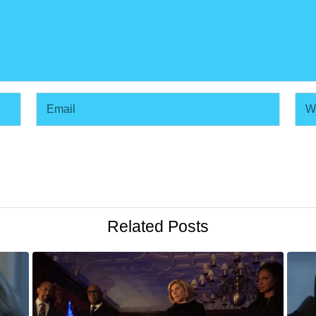
Related Posts