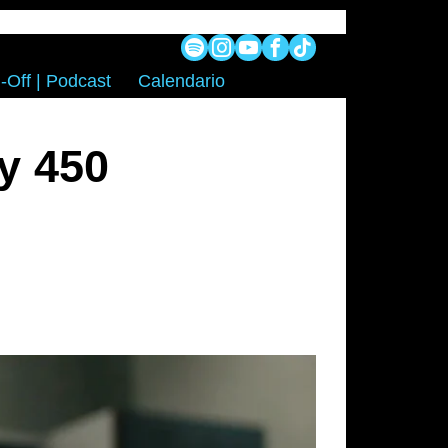
-Off | Podcast
Calendario
y 450