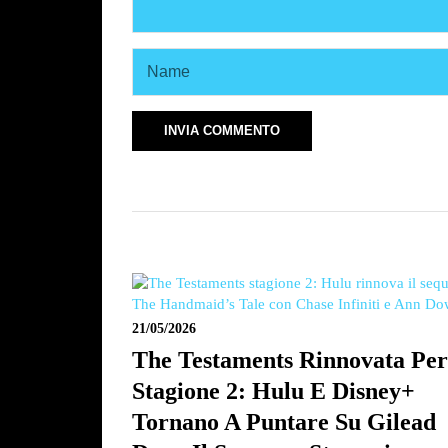
21/05/2026
The Testaments Rinnovata Pe
Stagione 2: Hulu E Disney+
Tornano A Puntare Su Gilead