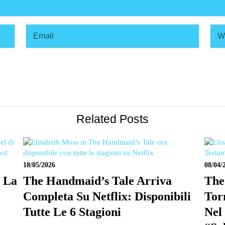
Related Posts
18/05/2026
08/04/
r La
The Handmaid’s Tale Arriva
The
Completa Su Netflix: Disponibili
Tor
Tutte Le 6 Stagioni
Nel