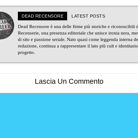
DEAD RECENSORE
LATEST POSTS
Dead Recensore è una delle firme più storiche e riconoscibili d
Recenserie, una presenza editoriale che unisce ironia nera, m
di sito e passione seriale. Nato quasi come leggenda interna de
redazione, continua a rappresentare il lato più cult e identitario
progetto.
Lascia Un Commento