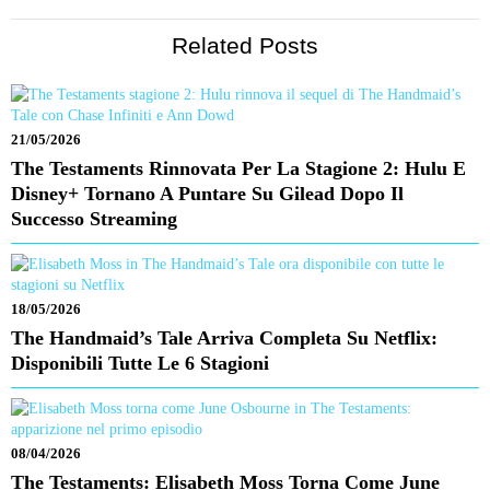
Related Posts
21/05/2026
The Testaments Rinnovata Per La Stagione 2: Hulu E
Disney+ Tornano A Puntare Su Gilead Dopo Il
Successo Streaming
18/05/2026
The Handmaid’s Tale Arriva Completa Su Netflix:
Disponibili Tutte Le 6 Stagioni
08/04/2026
The Testaments: Elisabeth Moss Torna Come June