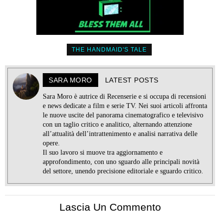
THE HANDMAID'S TALE
SARA MORO
LATEST POSTS
Sara Moro è autrice di Recenserie e si occupa di recensioni
e news dedicate a film e serie TV. Nei suoi articoli affronta
le nuove uscite del panorama cinematografico e televisivo
con un taglio critico e analitico, alternando attenzione
all’attualità dell’intrattenimento e analisi narrativa delle
opere.
Il suo lavoro si muove tra aggiornamento e
approfondimento, con uno sguardo alle principali novità
del settore, unendo precisione editoriale e sguardo critico.
Lascia Un Commento