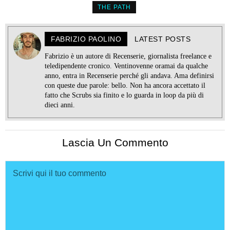
THE PATH
FABRIZIO PAOLINO
LATEST POSTS
Fabrizio è un autore di Recenserie, giornalista freelance e
teledipendente cronico. Ventinovenne oramai da qualche
anno, entra in Recenserie perché gli andava. Ama definirsi
con queste due parole: bello. Non ha ancora accettato il
fatto che Scrubs sia finito e lo guarda in loop da più di
dieci anni.
Lascia Un Commento