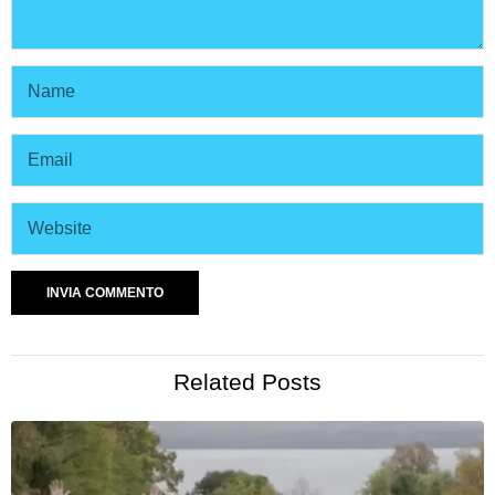
Related Posts