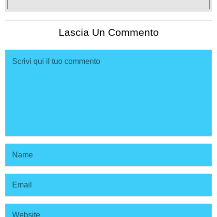
Lascia Un Commento