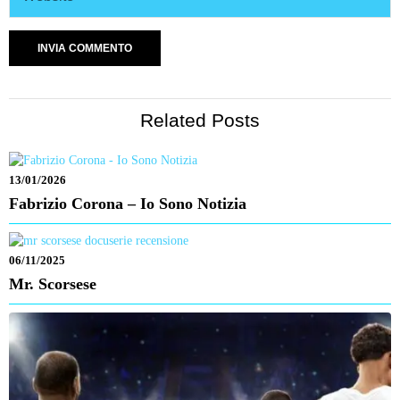
Related Posts
13/01/2026
Fabrizio Corona – Io Sono Notizia
06/11/2025
Mr. Scorsese