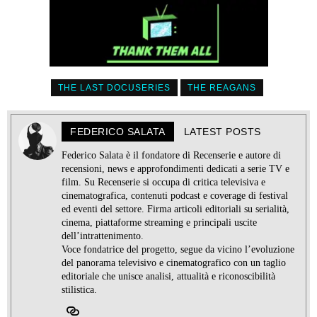
THE LAST DOCUSERIES
THE REAGANS
FEDERICO SALATA
LATEST POSTS
Federico Salata è il fondatore di Recenserie e autore di
recensioni, news e approfondimenti dedicati a serie TV e
film. Su Recenserie si occupa di critica televisiva e
cinematografica, contenuti podcast e coverage di festival
ed eventi del settore. Firma articoli editoriali su serialità,
cinema, piattaforme streaming e principali uscite
dell’intrattenimento.
Voce fondatrice del progetto, segue da vicino l’evoluzione
del panorama televisivo e cinematografico con un taglio
editoriale che unisce analisi, attualità e riconoscibilità
stilistica.