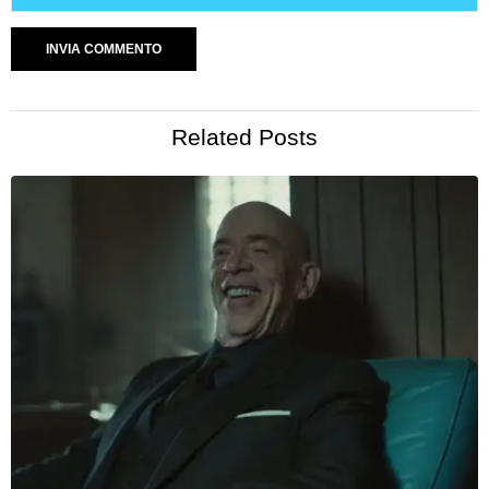
Related Posts