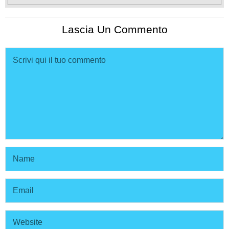
Lascia Un Commento