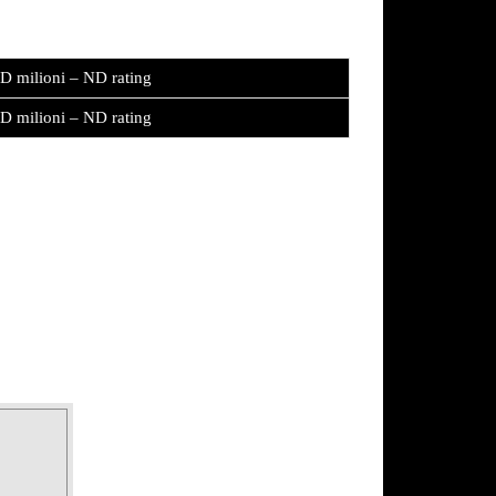
D milioni – ND rating
D milioni – ND rating