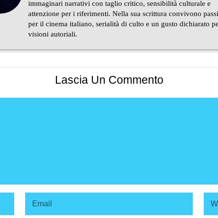
immaginari narrativi con taglio critico, sensibilità culturale e
attenzione per i riferimenti. Nella sua scrittura convivono pass
per il cinema italiano, serialità di culto e un gusto dichiarato pe
visioni autoriali.
Lascia Un Commento