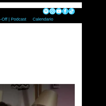
-Off | Podcast
Calendario