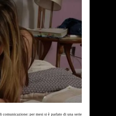
i comunicazione: per mesi si è parlato di una serie