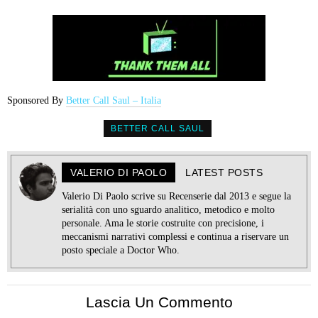
Sponsored By
Better Call Saul – Italia
BETTER CALL SAUL
VALERIO DI PAOLO
LATEST POSTS
Valerio Di Paolo scrive su Recenserie dal 2013 e segue la
serialità con uno sguardo analitico, metodico e molto
personale. Ama le storie costruite con precisione, i
meccanismi narrativi complessi e continua a riservare un
posto speciale a Doctor Who.
Lascia Un Commento