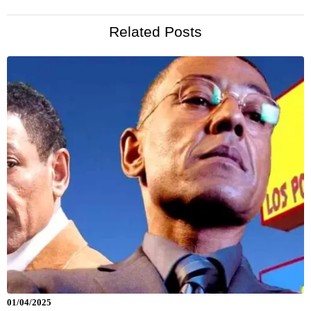
Related Posts
01/04/2025