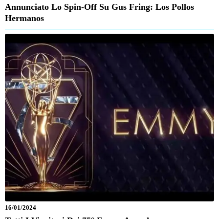
Annunciato Lo Spin-Off Su Gus Fring: Los Pollos
Hermanos
16/01/2024