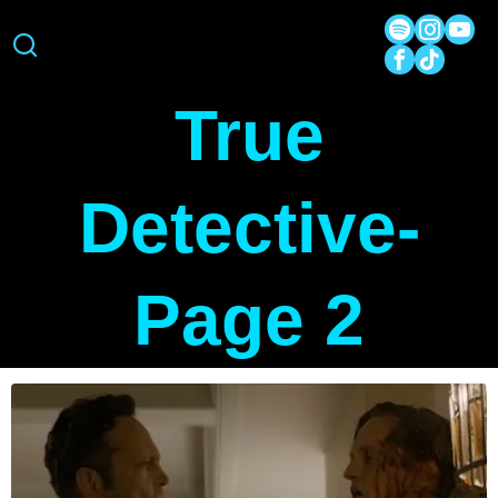
True
Detective
-
Page 2