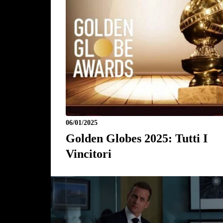
06/01/2025
Golden Globes 2025: Tutti I
Vincitori