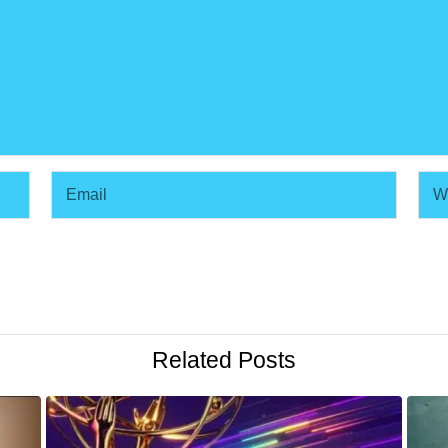
Related Posts