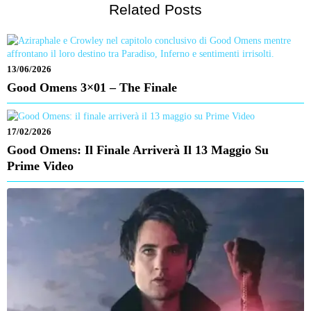
Related Posts
13/06/2026
Good Omens 3×01 – The Finale
17/02/2026
Good Omens: Il Finale Arriverà Il 13 Maggio Su
Prime Video