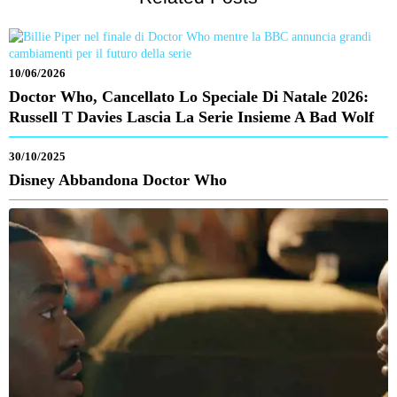
10/06/2026
Doctor Who, Cancellato Lo Speciale Di Natale 2026:
Russell T Davies Lascia La Serie Insieme A Bad Wolf
30/10/2025
Disney Abbandona Doctor Who