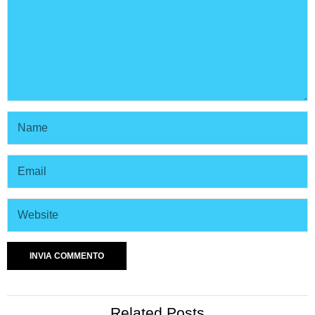
Related Posts