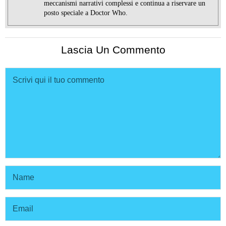
meccanismi narrativi complessi e continua a riservare un
posto speciale a Doctor Who.
Lascia Un Commento