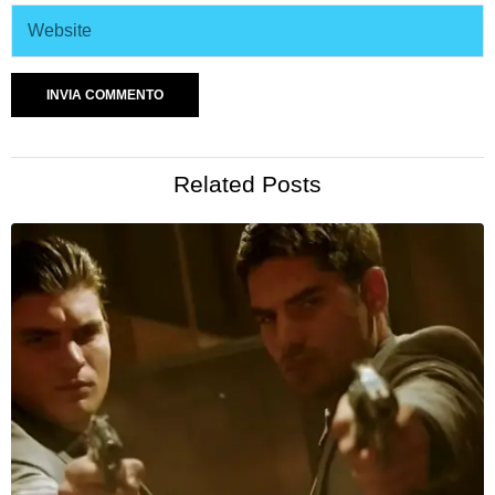
Related Posts