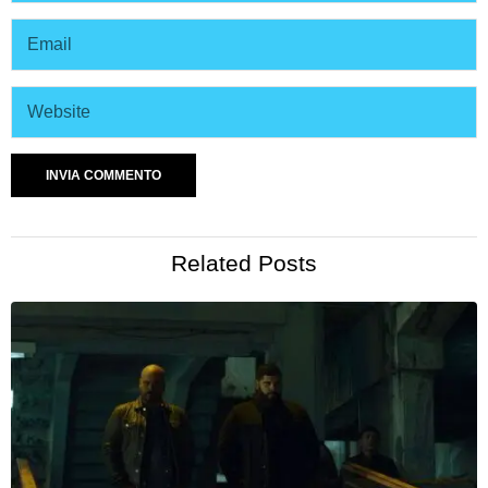
Related Posts