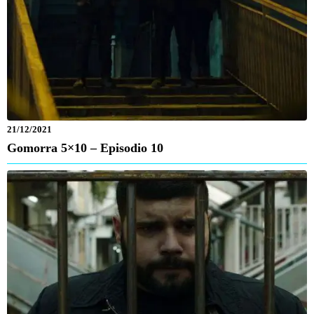
21/12/2021
Gomorra 5×10 – Episodio 10