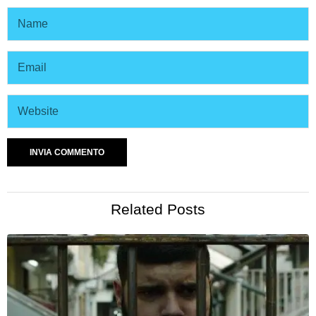
Related Posts