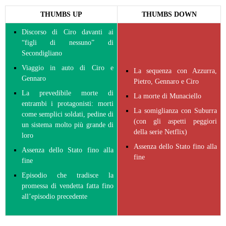
THUMBS UP
THUMBS DOWN
Discorso di Ciro davanti ai
“figli di nessuno” di
Secondigliano
Viaggio in auto di Ciro e
La sequenza con Azzurra,
Gennaro
Pietro, Gennaro e Ciro
La prevedibile morte di
La morte di Munaciello
entrambi i protagonisti: morti
La somiglianza con Suburra
come semplici soldati, pedine di
(con gli aspetti peggiori
un sistema molto più grande di
della serie Netflix)
loro
Assenza dello Stato fino alla
Assenza dello Stato fino alla
fine
fine
Episodio che tradisce la
promessa di vendetta fatta fino
all’episodio precedente