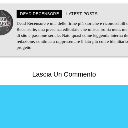
DEAD RECENSORE
LATEST POSTS
Dead Recensore è una delle firme più storiche e riconoscibili d
Recenserie, una presenza editoriale che unisce ironia nera, m
di sito e passione seriale. Nato quasi come leggenda interna de
redazione, continua a rappresentare il lato più cult e identitario
progetto.
Lascia Un Commento