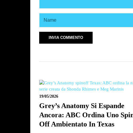
19/05/2026
Grey’s Anatomy Si Espande
Ancora: ABC Ordina Uno Spi
Off Ambientato In Texas