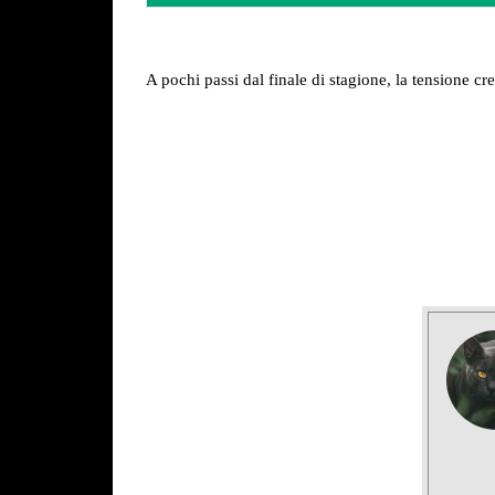
A pochi passi dal finale di stagione, la tensione cr