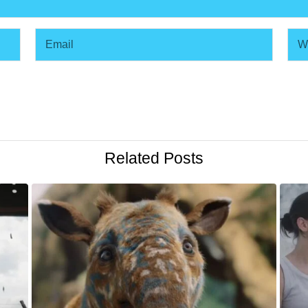
Related Posts