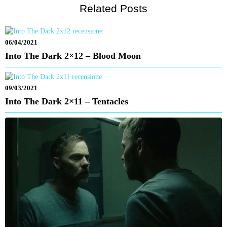
Related Posts
06/04/2021
Into The Dark 2×12 – Blood Moon
09/03/2021
Into The Dark 2×11 – Tentacles