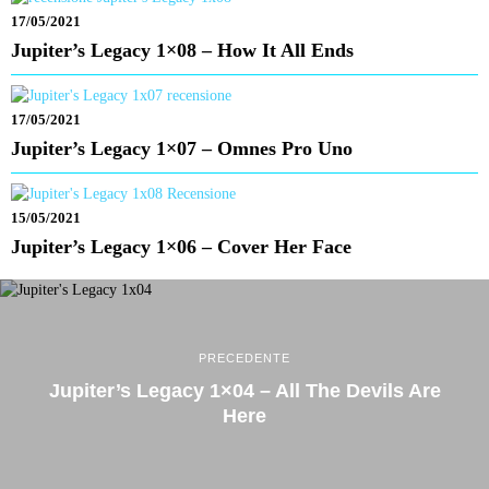
17/05/2021
Jupiter’s Legacy 1×08 – How It All Ends
17/05/2021
Jupiter’s Legacy 1×07 – Omnes Pro Uno
15/05/2021
Jupiter’s Legacy 1×06 – Cover Her Face
PRECEDENTE
Jupiter’s Legacy 1×04 – All The Devils Are
Here