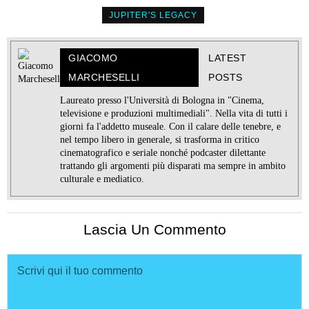
JUPITER'S LEGACY
GIACOMO
LATEST
MARCHESELLI
POSTS
Laureato presso l'Università di Bologna in "Cinema,
televisione e produzioni multimediali". Nella vita di tutti i
giorni fa l'addetto museale. Con il calare delle tenebre, e
nel tempo libero in generale, si trasforma in critico
cinematografico e seriale nonché podcaster dilettante
trattando gli argomenti più disparati ma sempre in ambito
culturale e mediatico.
Lascia Un Commento