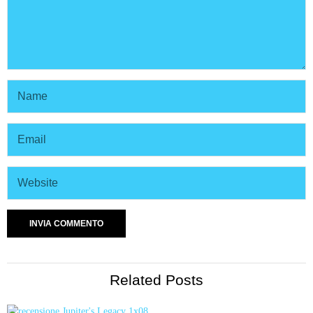
Related Posts