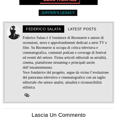
JUPITER'S LEGACY
FEDERICO SALATA
LATEST POSTS
Federico Salata è il fondatore di Recenserie e autore di
recensioni, news e approfondimenti dedicati a serie TV e
film. Su Recenserie si occupa di critica televisiva e
cinematografica, contenuti podcast e coverage di festival
ed eventi del settore. Firma articoli editoriali su serialità,
cinema, piattaforme streaming e principali uscite
dell’intrattenimento.
Voce fondatrice del progetto, segue da vicino l’evoluzione
del panorama televisivo e cinematografico con un taglio
editoriale che unisce analisi, attualità e riconoscibilità
stilistica.
Lascia Un Commento