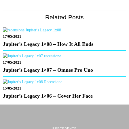
Related Posts
17/05/2021
Jupiter’s Legacy 1×08 – How It All Ends
17/05/2021
Jupiter’s Legacy 1×07 – Omnes Pro Uno
15/05/2021
Jupiter’s Legacy 1×06 – Cover Her Face
PRECEDENTE