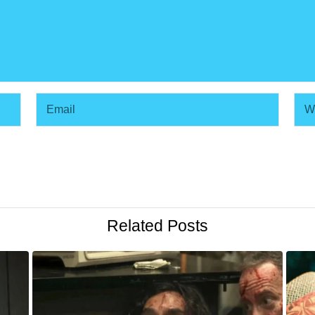
Related Posts