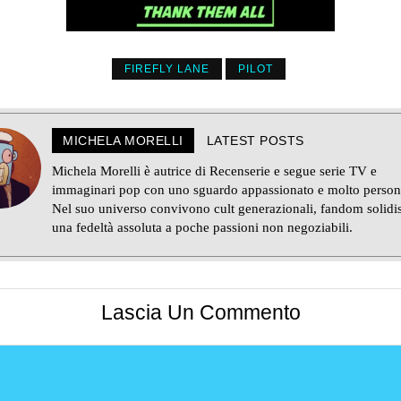
FIREFLY LANE
PILOT
MICHELA MORELLI
LATEST POSTS
Michela Morelli è autrice di Recenserie e segue serie TV e
immaginari pop con uno sguardo appassionato e molto person
Nel suo universo convivono cult generazionali, fandom solidi
una fedeltà assoluta a poche passioni non negoziabili.
Lascia Un Commento