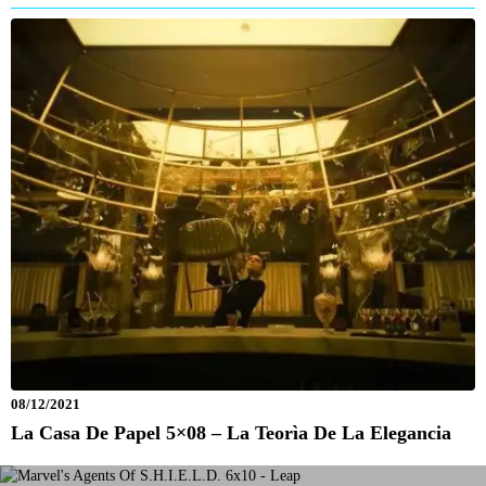
08/12/2021
La Casa De Papel 5×08 – La Teorìa De La Elegancia