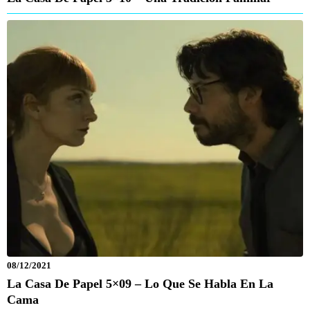
08/12/2021
La Casa De Papel 5×09 – Lo Que Se Habla En La
Cama