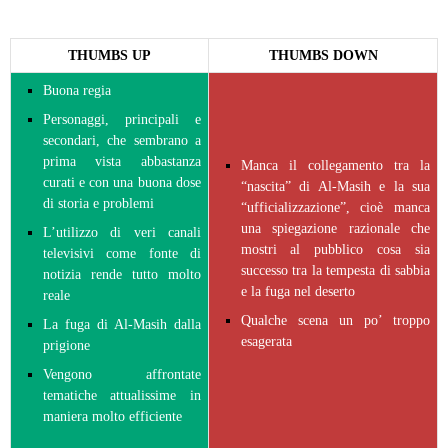
THUMBS UP
THUMBS DOWN
Buona regia
Personaggi, principali e
secondari, che sembrano a
prima vista abbastanza
Manca il collegamento tra la
curati e con una buona dose
“nascita” di Al-Masih e la sua
di storia e problemi
“ufficializzazione”, cioè manca
una spiegazione razionale che
L’utilizzo di veri canali
mostri al pubblico cosa sia
televisivi come fonte di
successo tra la tempesta di sabbia
notizia rende tutto molto
e la fuga nel deserto
reale
Qualche scena un po’ troppo
La fuga di Al-Masih dalla
esagerata
prigione
Vengono affrontate
tematiche attualissime in
maniera molto efficiente