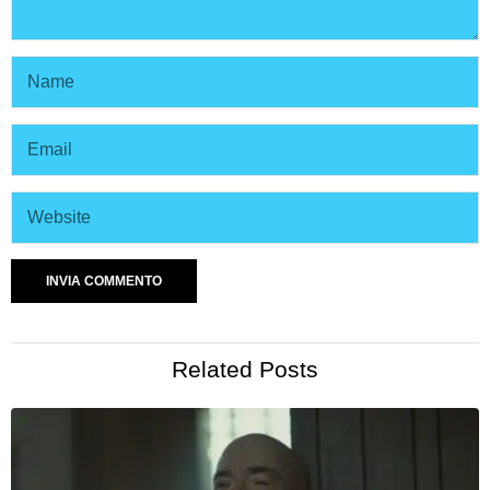
Related Posts