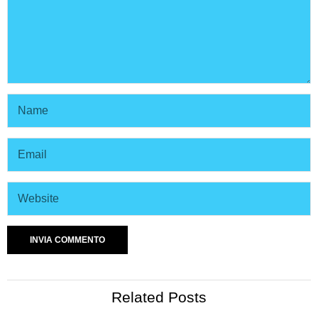
Related Posts