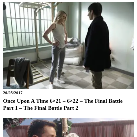
20/05/2017
Once Upon A Time 6×21 – 6×22 – The Final Battle
Part 1 – The Final Battle Part 2