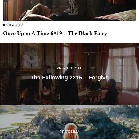
03/05/2017
Once Upon A Time 6×19 – The Black Fairy
PRECEDENTE
The Following 2×15 – Forgive
PROSSIMA