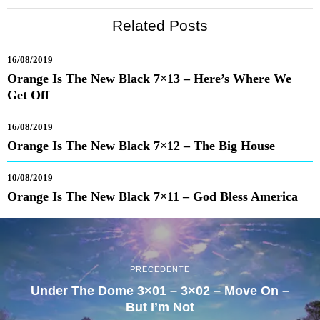
Related Posts
16/08/2019
Orange Is The New Black 7×13 – Here’s Where We
Get Off
16/08/2019
Orange Is The New Black 7×12 – The Big House
10/08/2019
Orange Is The New Black 7×11 – God Bless America
PRECEDENTE
Under The Dome 3×01 – 3×02 – Move On –
But I’m Not