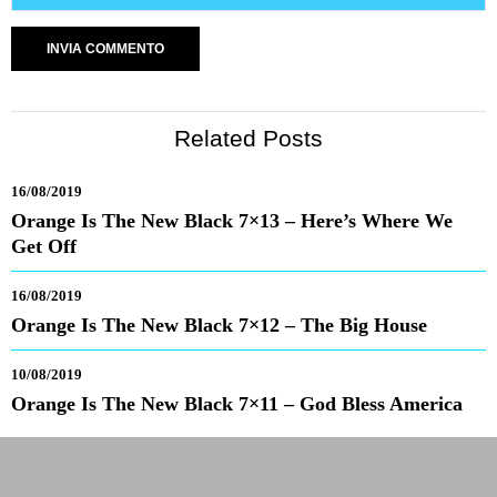
Related Posts
16/08/2019
Orange Is The New Black 7×13 – Here’s Where We
Get Off
16/08/2019
Orange Is The New Black 7×12 – The Big House
10/08/2019
Orange Is The New Black 7×11 – God Bless America