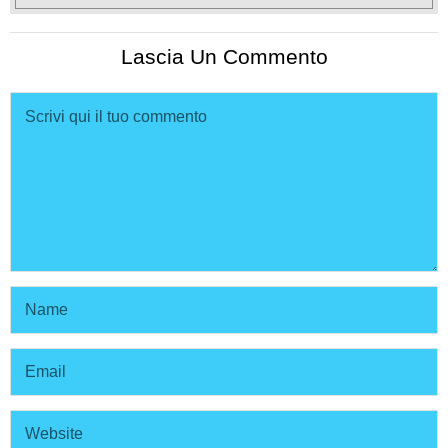
Lascia Un Commento