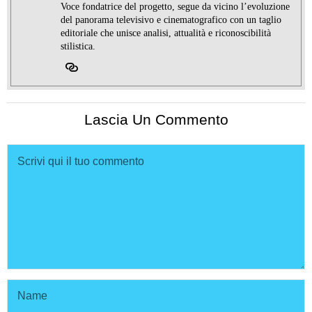
Voce fondatrice del progetto, segue da vicino l’evoluzione
del panorama televisivo e cinematografico con un taglio
editoriale che unisce analisi, attualità e riconoscibilità
stilistica.
Lascia Un Commento