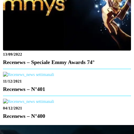
13/09/2022
Recenews – Speciale Emmy Awards 74°
11/12/2021
Recenews – N°401
04/12/2021
Recenews – N°400