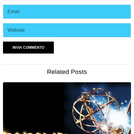
Related Posts