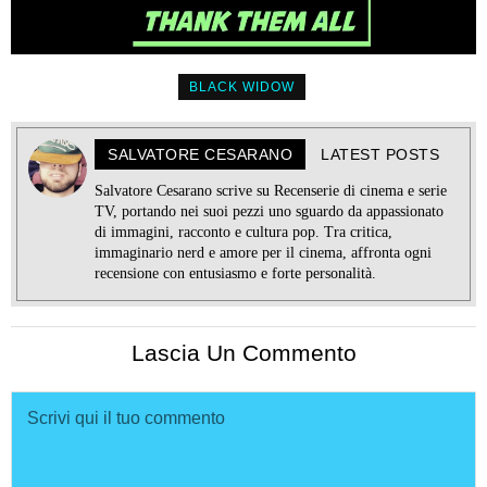
BLACK WIDOW
SALVATORE CESARANO
LATEST POSTS
Salvatore Cesarano scrive su Recenserie di cinema e serie
TV, portando nei suoi pezzi uno sguardo da appassionato
di immagini, racconto e cultura pop. Tra critica,
immaginario nerd e amore per il cinema, affronta ogni
recensione con entusiasmo e forte personalità.
Lascia Un Commento