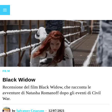
FILM
Black Widow
Recensione del film Black Widow, che racconta le
avventure di Natasha Romanoff dopo gli eventi di Civil
War.
by
Salvatore Cesarano
12/07/2021