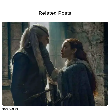
Related Posts
05/08/2026