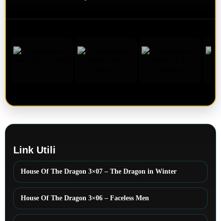
Link Utili
House Of The Dragon 3×07 – The Dragon in Winter
House Of The Dragon 3×06 – Faceless Men