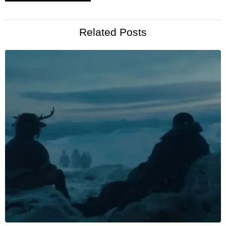
Related Posts